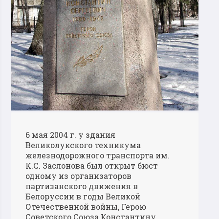
6 мая 2004 г. у здания
Великолукского техникума
железнодорожного транспорта им.
К.С. Заслонова был открыт бюст
одному из организаторов
партизанского движения в
Белоруссии в годы Великой
Отечественной войны, Герою
Советского Союза Константину