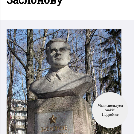
Мы используем
cookie!
Подробнее