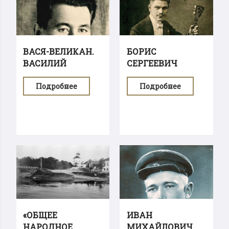
ВАСЯ-ВЕЛИКАН.
БОРИС
ВАСИЛИЙ
СЕРГЕЕВИЧ
АЛЕКСАНДРОВИЧ...
ТРОЯНОВСКИЙ
Подробнее
Подробнее
«ОБЩЕЕ
ИВАН
НАРОДНОЕ
МИХАЙЛОВИЧ