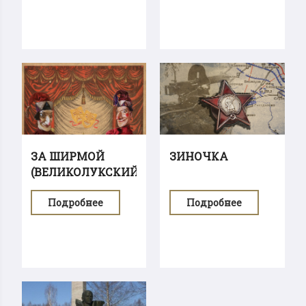
ЗА ШИРМОЙ
ЗИНОЧКА
(ВЕЛИКОЛУКСКИЙ
КУКОЛЬНЫЙ...
Подробнее
Подробнее