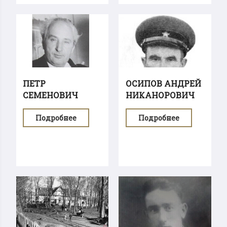
ПЕТР
ОСИПОВ АНДРЕЙ
СЕМЕНОВИЧ
НИКАНОРОВИЧ
БУТЕНКО
Подробнее
Подробнее