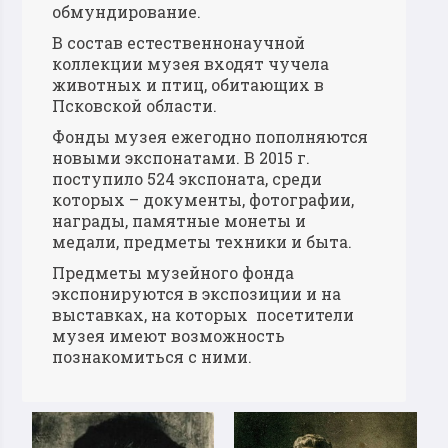
обмундирование.
В состав естественнонаучной
коллекции музея входят чучела
животных и птиц, обитающих в
Псковской области.
Фонды музея ежегодно пополняются
новыми экспонатами. В 2015 г.
поступило 524 экспоната, среди
которых – документы, фотографии,
награды, памятные монеты и
медали, предметы техники и быта.
Предметы музейного фонда
экспонируются в экспозиции и на
выставках, на которых посетители
музея имеют возможность
познакомиться с ними.