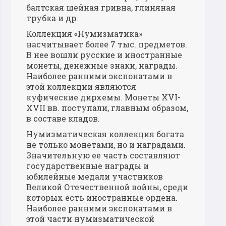
балтская шейная гривна, глиняная
трубка и др.
Коллекция «Нумизматика»
насчитывает более 7 тыс. предметов.
В нее вошли русские и иностранные
монеты, денежные знаки, награды.
Наиболее ранними экспонатами в
этой коллекции являются
куфические дирхемы. Монеты XVI-
XVII вв. поступали, главным образом,
в составе кладов.
Нумизматическая коллекция богата
не только монетами, но и наградами.
Значительную ее часть составляют
государственные награды и
юбилейные медали участников
Великой Отечественной войны, среди
которых есть иностранные ордена.
Наиболее ранними экспонатами в
этой части нумизматической