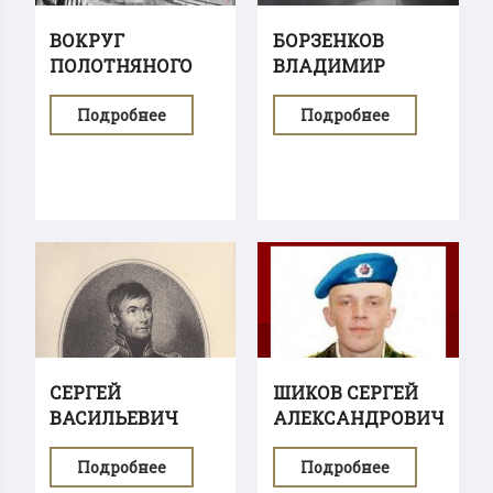
ВОКРУГ
БОРЗЕНКОВ
ПОЛОТНЯНОГО
ВЛАДИМИР
ЭКРАНА
НИКОЛАЕВИЧ
Подробнее
Подробнее
СЕРГЕЙ
ШИКОВ СЕРГЕЙ
ВАСИЛЬЕВИЧ
АЛЕКСАНДРОВИЧ
НЕПЕЙЦЫН
Подробнее
Подробнее