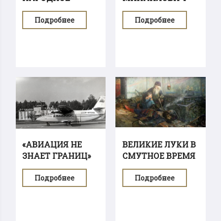
ДОСТОЯНИЕ»...
ГРИКО
Подробнее
Подробнее
«АВИАЦИЯ НЕ
ВЕЛИКИЕ ЛУКИ В
ЗНАЕТ ГРАНИЦ»
СМУТНОЕ ВРЕМЯ
ИЛИ...
Подробнее
Подробнее