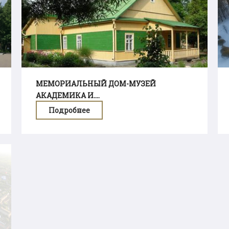
МЕМОРИАЛЬНЫЙ ДОМ-МУЗЕЙ
АКАДЕМИКА И....
Подробнее