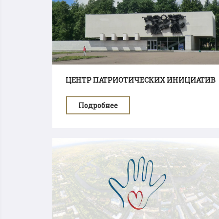
ЦЕНТР ПАТРИОТИЧЕСКИХ ИНИЦИАТИВ
Подробнее