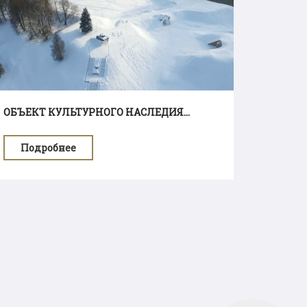
ОБЪЕКТ КУЛЬТУРНОГО НАСЛЕДИЯ...
Подробнее