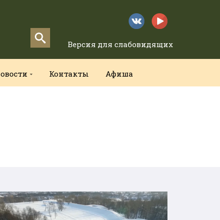
Версия для слабовидящих
овости
Контакты
Афиша