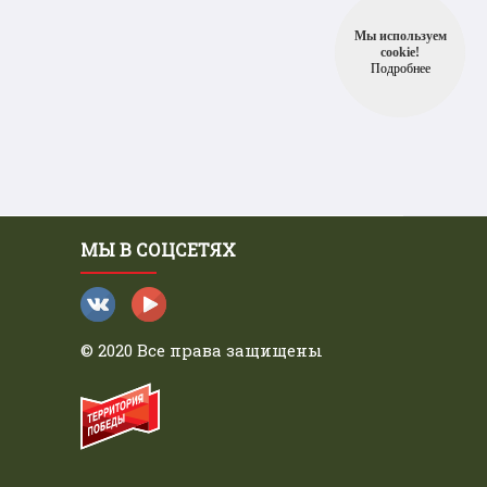
Мы используем
cookie!
Подробнее
МЫ В СОЦСЕТЯХ
© 2020 Все права защищены