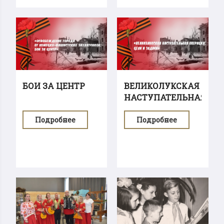
БОИ ЗА ЦЕНТР
ВЕЛИКОЛУКСКАЯ
НАСТУПАТЕЛЬНАЯ...
Подробнее
Подробнее