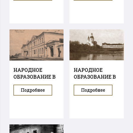
НАРОДНОЕ
НАРОДНОЕ
ОБРАЗОВАНИЕ В
ОБРАЗОВАНИЕ В
ВЕЛИКИХ
ВЕЛИКИХ
Подробнее
Подробнее
ЛУКАХ...
ЛУКАХ...