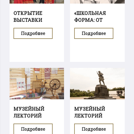
ОТКРЫТИЕ
«ШКОЛЬНАЯ
ВЫСТАВКИ
ФОРМА: ОТ
"КРЕСТЬЯНСКОЕ...
РОССИЙСКОЙ...
Подробнее
Подробнее
МУЗЕЙНЫЙ
МУЗЕЙНЫЙ
ЛЕКТОРИЙ
ЛЕКТОРИЙ
«ИСТОРИЯ...
«ЕВГЕНИЙ
Подробнее
Подробнее
ВУЧЕТИЧ –...