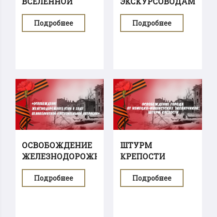
ВСЕЛЕННОЙ
ЭКСКУРСОВОДАМИ
МУЗЕЯ
Подробнее
Подробнее
ОСВОБОЖДЕНИЕ
ШТУРМ
ЖЕЛЕЗНОДОРОЖНОГО
КРЕПОСТИ
УЗЛА
Подробнее
Подробнее