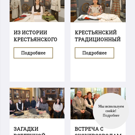
ИЗ ИСТОРИИ
КРЕСТЬЯНСКИЙ
КРЕСТЬЯНСКОГО
ТРАДИЦИОННЫЙ
БЫТА ЧАСТЬ 2
КОСТЮМ ЧАСТЬ 1
Подробнее
Подробнее
Мы используем
cookie!
Подробнее
ЗАГАДКИ
ВСТРЕЧА С