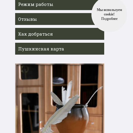
Режим работы
Мы используем
cookie!
Отзывы
Подробнее
Как добраться
Пушкинская карта