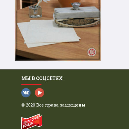
МЫ В СОЦСЕТЯХ
© 2020 Все права защищены