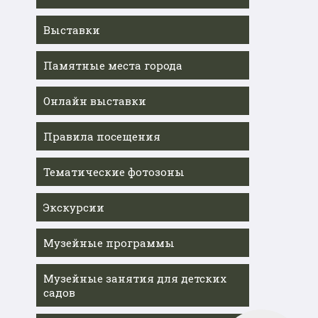
Выставки
Памятные места города
Онлайн выставки
Правила посещения
Тематические фотозоны
Экскурсии
Музейные программы
Музейные занятия для детских
садов