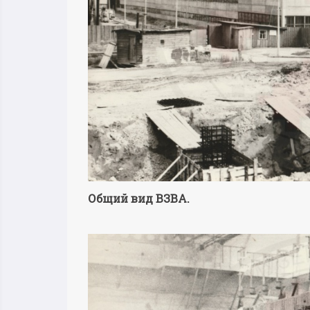
Общий вид ВЗВА.