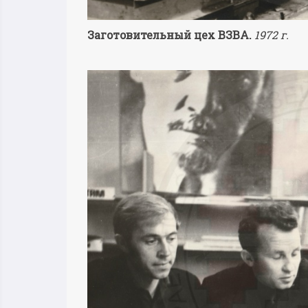
Заготовительный цех ВЗВА.
1972 г.