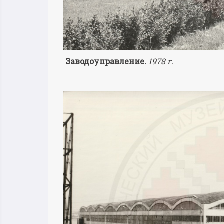
Заводоуправление.
1978 г.