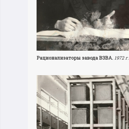
Рационализаторы завода ВЗВА.
1972 г.