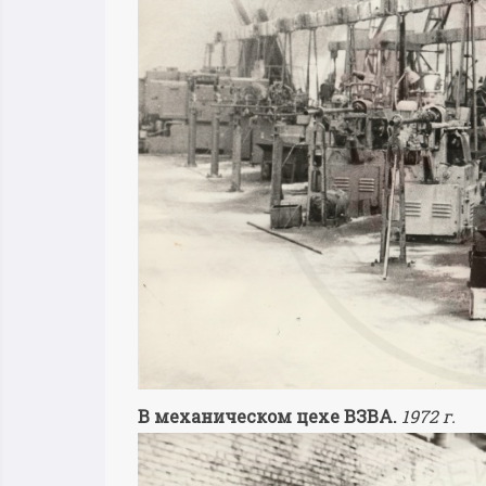
В механическом цехе ВЗВА.
1972 г.