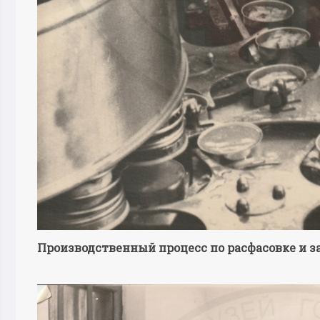
Производственный процесс по расфасовке и за