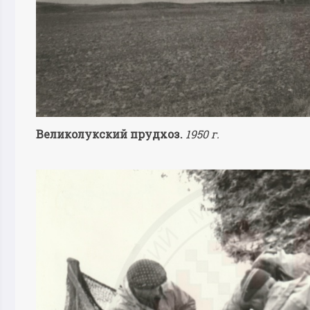
Великолукский прудхоз.
1950 г.