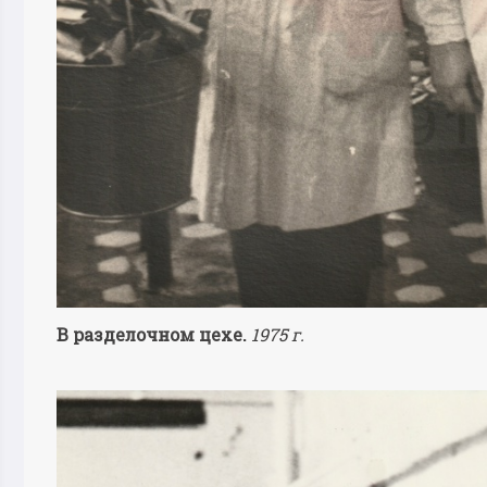
В разделочном цехе.
1975 г.