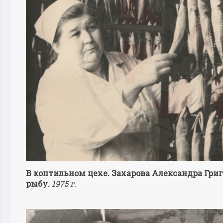
В коптильном цехе. Захарова Александра Гри
рыбу.
1975 г.