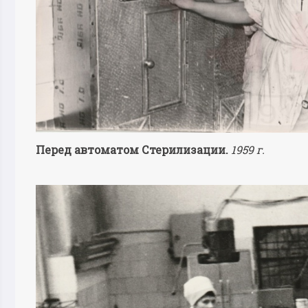
Перед автоматом Стерилизации.
1959 г.