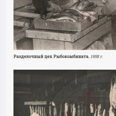
Разделочный цех Рыбокомбината.
1958 г.