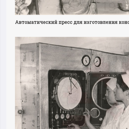
Автоматический пресс для изготовления кон