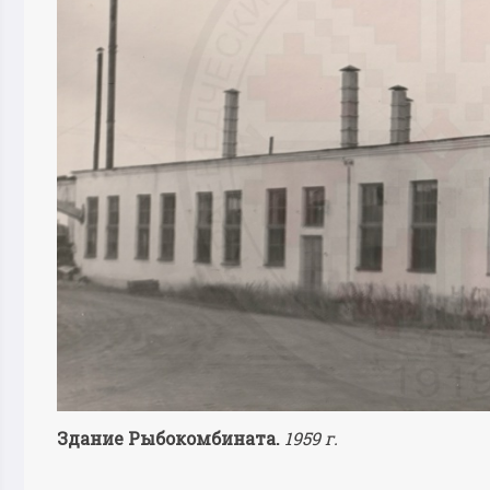
Здание Рыбокомбината.
1959 г.