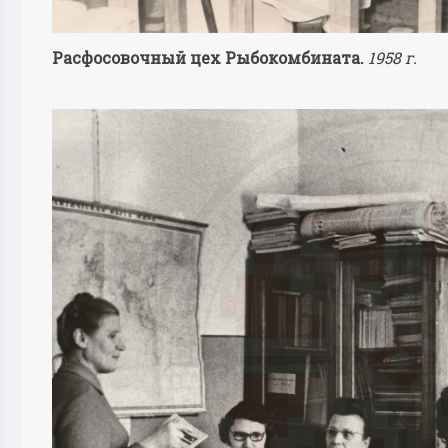
Расфосовочный цех Рыбокомбината.
1958 г.