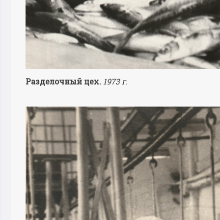
Разделочный цех.
1973 г.