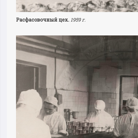
Расфасовочный цех.
1959 г.