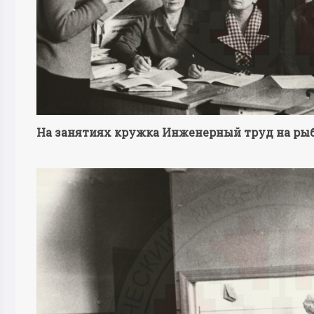
На занятиях кружка Инженерный труд на ры