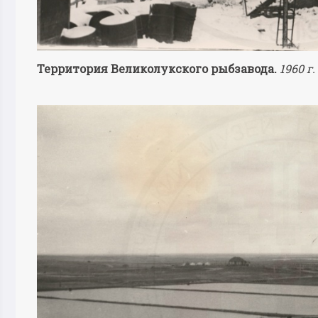
Территория Великолукского рыбзавода.
1960 г.