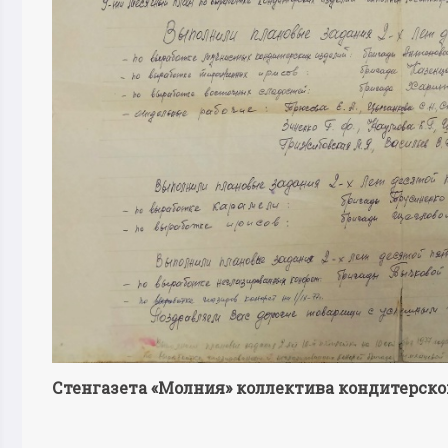
Стенгазета «Молния» коллектива кондитерско