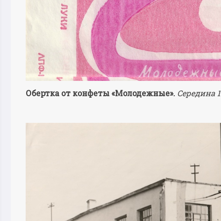
Обертка от конфеты «Молодежные».
Середина 1