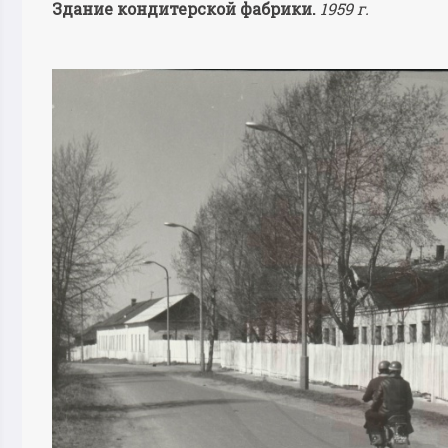
Здание кондитерской фабрики.
1959 г.