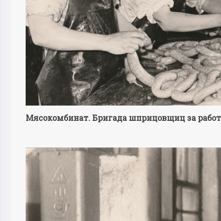
Мясокомбинат. Бригада шприцовщиц за работ