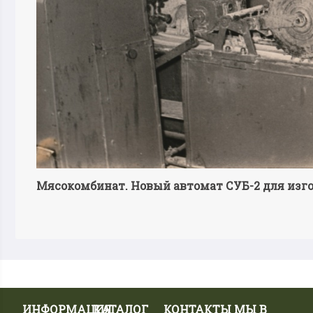
Мясокомбинат. Новый автомат СУБ-2 для изг
ИНФОРМАЦИЯ
КАТАЛОГ
КОНТАКТЫ
МЫ В