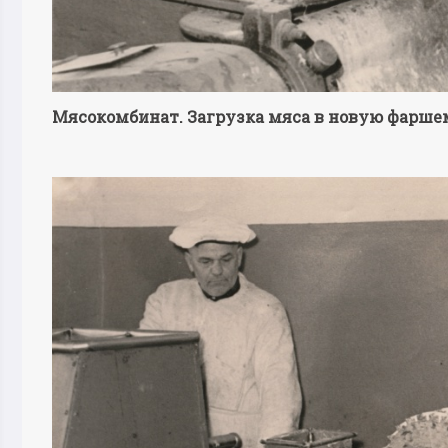
Мясокомбинат. Загрузка мяса в новую фарше