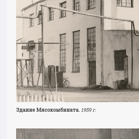
Здание Мясокомбината.
1959 г.