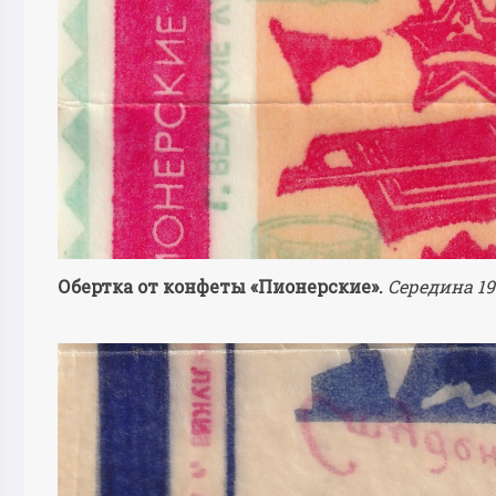
Обертка от конфеты «Пионерские».
Середина 19