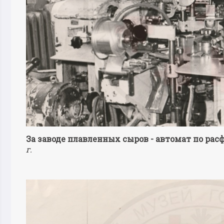
За заводе плавленных сыров - автомат по рас
г.