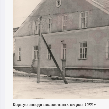
Корпус завода плавленных сыров.
1958 г.