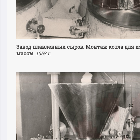
Завод плавленных сыров. Монтаж котла для 
массы.
1958 г.