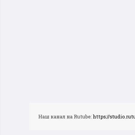
Наш канал на Rutube:
https://studio.ru