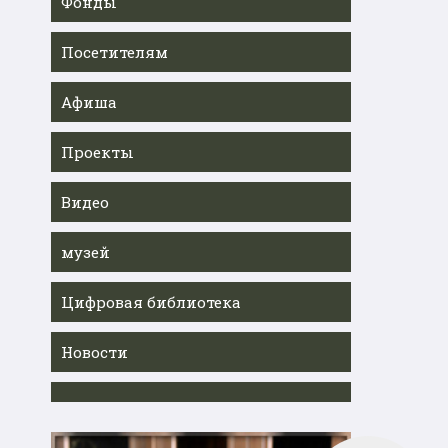
Фонды
Посетителям
Афиша
Проекты
Видео
музей
Цифровая библиотека
Новости