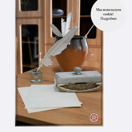
Мы используем
cookie!
Подробнее