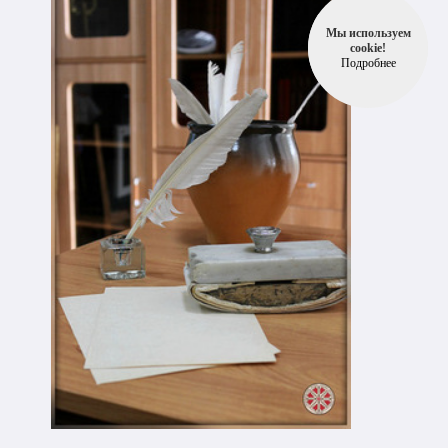
Мы используем
cookie!
Подробнее