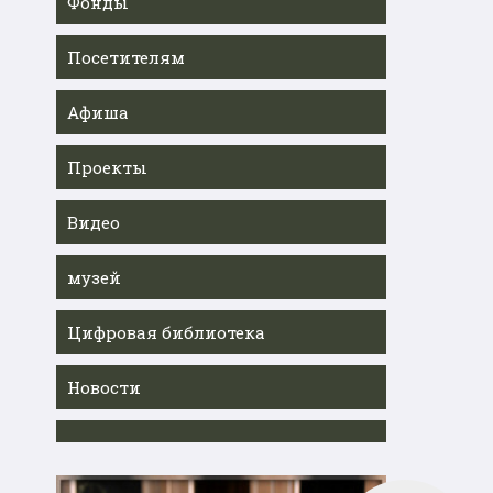
Фонды
Посетителям
Афиша
Проекты
Видео
музей
Цифровая библиотека
Новости