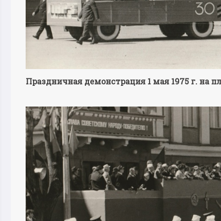
Праздничная демонстрация 1 мая 1975 г. на пл