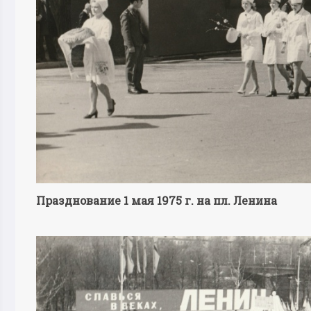
Празднование 1 мая 1975 г. на пл. Ленина