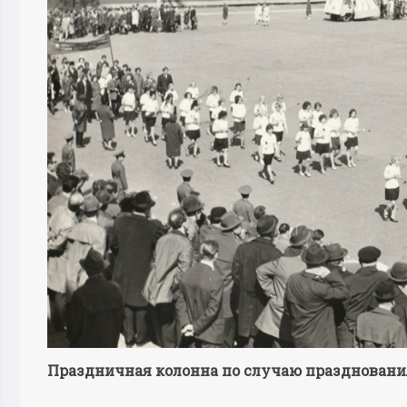
Праздничная колонна по случаю празднования 