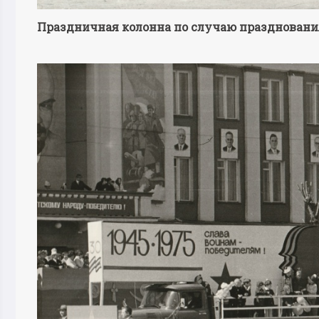
Праздничная колонна по случаю празднования 