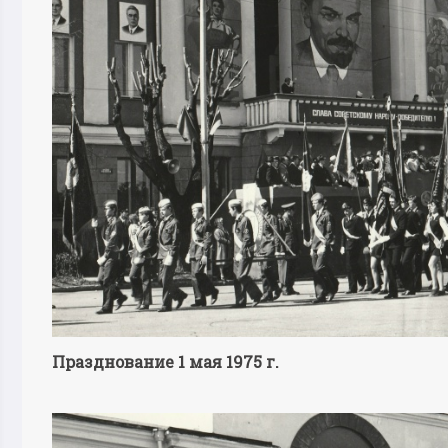
Празднование 1 мая 1975 г.