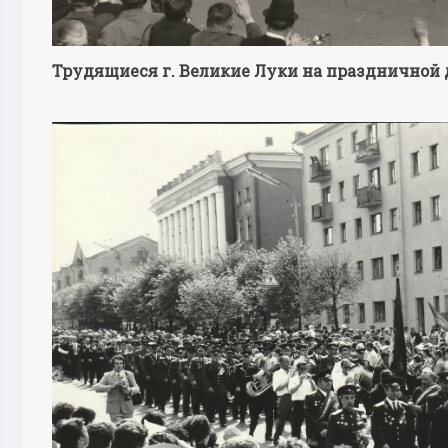
Трудящиеся г. Великие Луки на праздничной д