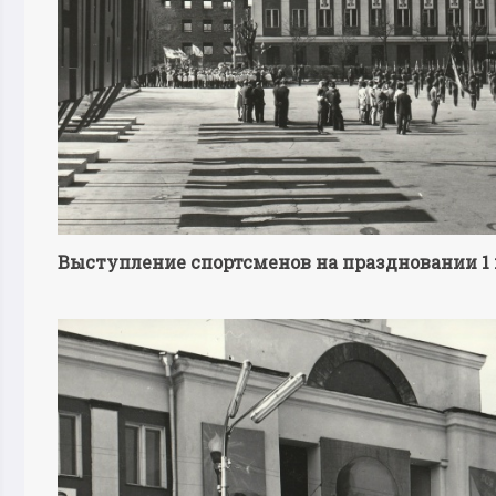
Выступление спортсменов на праздновании 1 ма