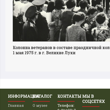
Колонна ветеранов в составе праздничной ко
1 мая 1975 г. в г. Великие Луки
ИНФОРМАЦИЯ
КАТАЛОГ
КОНТАКТЫ
МЫ В
СОЦСЕТЯХ
Главная
О музее
Телефон: