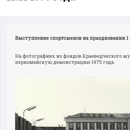
Выступление спортсменов на праздновании 1 м
На фотографиях из фондов Краеведческого м
первомайскую демонстрацию 1975 года.