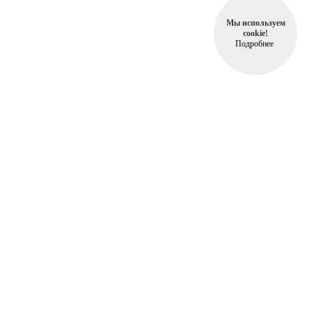
Мы используем
cookie!
Подробнее