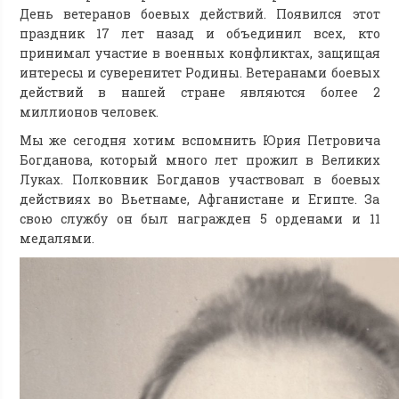
День ветеранов боевых действий. Появился этот
праздник 17 лет назад и объединил всех, кто
принимал участие в военных конфликтах, защищая
интересы и суверенитет Родины. Ветеранами боевых
действий в нашей стране являются более 2
миллионов человек.
Мы же сегодня хотим вспомнить Юрия Петровича
Богданова, который много лет прожил в Великих
Луках. Полковник Богданов участвовал в боевых
действиях во Вьетнаме, Афганистане и Египте. За
свою службу он был награжден 5 орденами и 11
медалями.