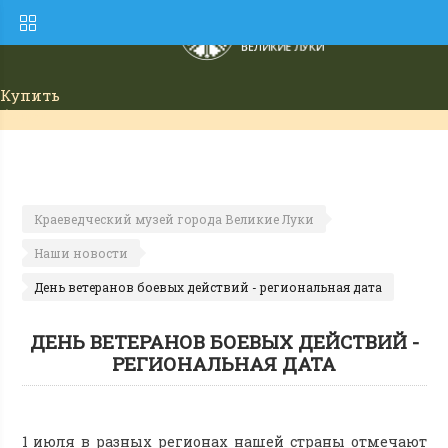
Купить
билет
Краеведческий музей города Великие Луки
Наши новости
День ветеранов боевых действий - региональная дата
ДЕНЬ ВЕТЕРАНОВ БОЕВЫХ ДЕЙСТВИЙ -
РЕГИОНАЛЬНАЯ ДАТА
1 июля в разных регионах нашей страны отмечают